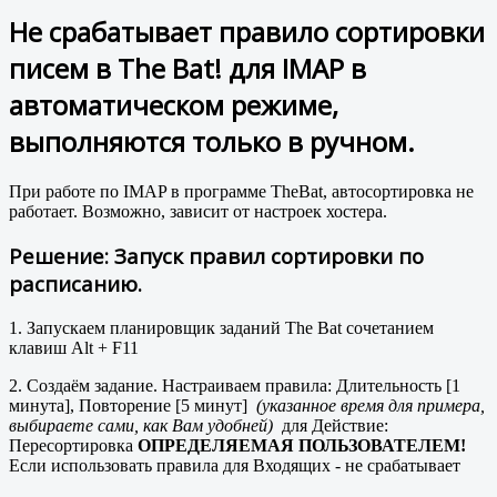
Не срабатывает правило сортировки
писем в The Bat! для IMAP в
автоматическом режиме,
выполняются только в ручном.
При работе по IMAP в программе TheBat, автосортировка не
работает. Возможно, зависит от настроек хостера.
Решение: Запуск правил сортировки по
расписанию.
1. Запускаем планировщик заданий The Bat сочетанием
клавиш Alt + F11
2. Создаём задание. Настраиваем правила: Длительность [1
минута], Повторение [5 минут]
(указанное время для примера,
выбираете сами, как Вам удобней)
для Действие:
Пересортировка
ОПРЕДЕЛЯЕМАЯ ПОЛЬЗОВАТЕЛЕМ!
Если использовать правила для Входящих - не срабатывает